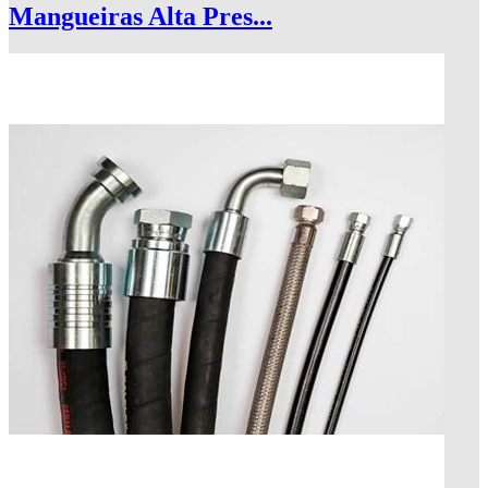
Mangueiras Alta Pres...