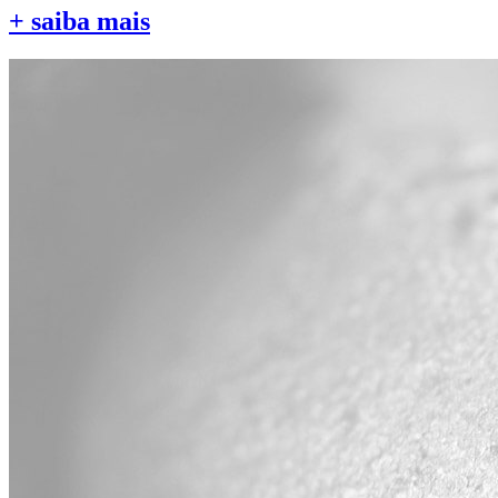
+ saiba mais