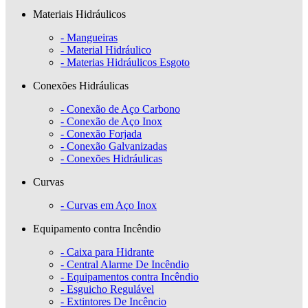
Materiais Hidráulicos
- Mangueiras
- Material Hidráulico
- Materias Hidráulicos Esgoto
Conexões Hidráulicas
- Conexão de Aço Carbono
- Conexão de Aço Inox
- Conexão Forjada
- Conexão Galvanizadas
- Conexões Hidráulicas
Curvas
- Curvas em Aço Inox
Equipamento contra Incêndio
- Caixa para Hidrante
- Central Alarme De Incêndio
- Equipamentos contra Incêndio
- Esguicho Regulável
- Extintores De Incêncio