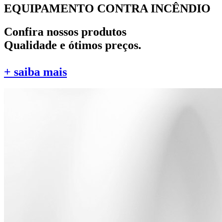
EQUIPAMENTO CONTRA INCÊNDIO
Confira nossos produtos
Qualidade e ótimos preços.
+ saiba mais