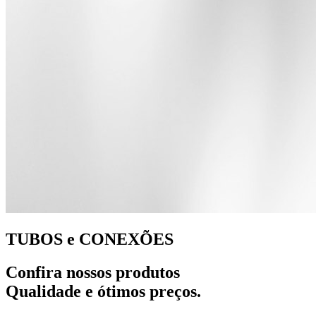
TUBOS e CONEXÕES
Confira nossos produtos
Qualidade e ótimos preços.