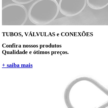
TUBOS, VÁLVULAS e CONEXÕES
Confira nossos produtos
Qualidade e ótimos preços.
+ saiba mais