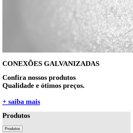
CONEXÕES GALVANIZADAS
Confira nossos produtos
Qualidade e ótimos preços.
+ saiba mais
Produtos
Produtos