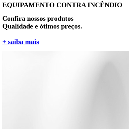
EQUIPAMENTO CONTRA INCÊNDIO
Confira nossos produtos
Qualidade e ótimos preços.
+ saiba mais