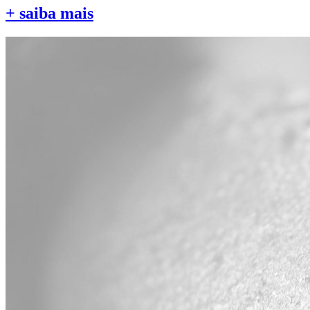
+ saiba mais