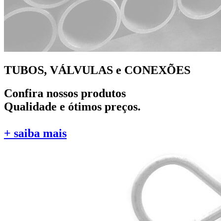
TUBOS, VÁLVULAS e CONEXÕES
Confira nossos produtos
Qualidade e ótimos preços.
+ saiba mais