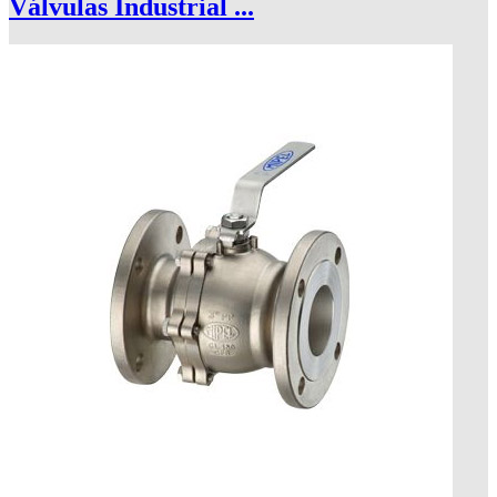
Válvulas Industrial ...