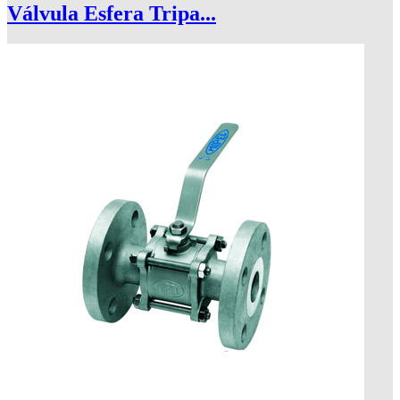
Válvula Esfera Tripa...