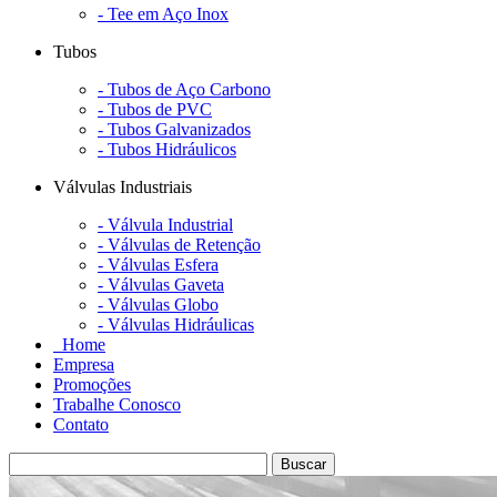
- Tee em Aço Inox
Tubos
- Tubos de Aço Carbono
- Tubos de PVC
- Tubos Galvanizados
- Tubos Hidráulicos
Válvulas Industriais
- Válvula Industrial
- Válvulas de Retenção
- Válvulas Esfera
- Válvulas Gaveta
- Válvulas Globo
- Válvulas Hidráulicas
Home
Empresa
Promoções
Trabalhe Conosco
Contato