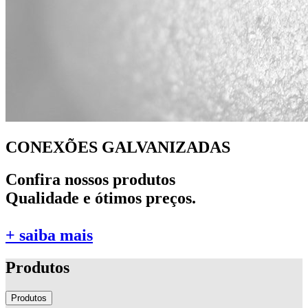
CONEXÕES GALVANIZADAS
Confira nossos produtos
Qualidade e ótimos preços.
+ saiba mais
Produtos
Produtos