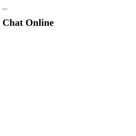
Chat Online