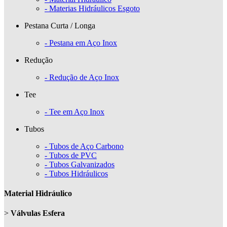
- Materias Hidráulicos Esgoto
Pestana Curta / Longa
- Pestana em Aço Inox
Redução
- Redução de Aço Inox
Tee
- Tee em Aço Inox
Tubos
- Tubos de Aço Carbono
- Tubos de PVC
- Tubos Galvanizados
- Tubos Hidráulicos
Material Hidráulico
>
Válvulas Esfera