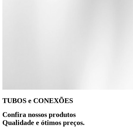
TUBOS e CONEXÕES
Confira nossos produtos
Qualidade e ótimos preços.