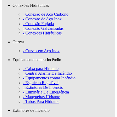
Conexões Hidráulicas
- Conexão de Aço Carbono
- Conexão de Aço Inox
- Conexão Forjada
- Conexão Galvanizadas
- Conexões Hidráulicas
Curvas
- Curvas em Aço Inox
Equipamento contra Incêndio
- Caixa para Hidrante
- Central Alarme De Incêndio
- Equipamentos contra Incêndio
- Esguicho Regulável
- Extintores De Incêncio
- Luminária De Emergência
- Mangueiras Hidrante
- Tubos Para Hidrante
Extintores de Incêndio