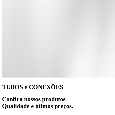
TUBOS e CONEXÕES
Confira nossos produtos
Qualidade e ótimos preços.