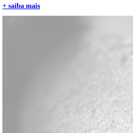
+ saiba mais