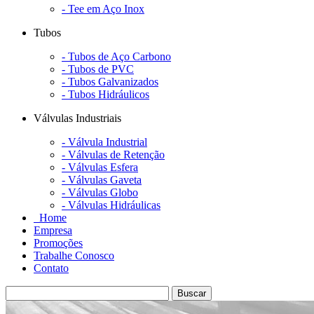
- Tee em Aço Inox
Tubos
- Tubos de Aço Carbono
- Tubos de PVC
- Tubos Galvanizados
- Tubos Hidráulicos
Válvulas Industriais
- Válvula Industrial
- Válvulas de Retenção
- Válvulas Esfera
- Válvulas Gaveta
- Válvulas Globo
- Válvulas Hidráulicas
Home
Empresa
Promoções
Trabalhe Conosco
Contato