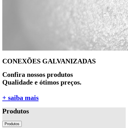
CONEXÕES GALVANIZADAS
Confira nossos produtos
Qualidade e ótimos preços.
+ saiba mais
Produtos
Produtos