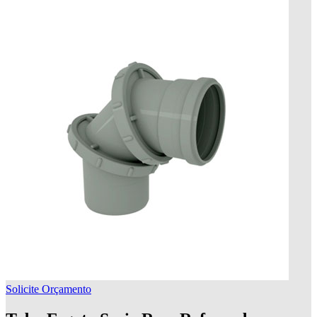
Solicite Orçamento