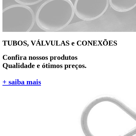
TUBOS, VÁLVULAS e CONEXÕES
Confira nossos produtos
Qualidade e ótimos preços.
+ saiba mais