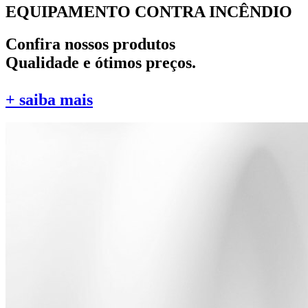
EQUIPAMENTO CONTRA INCÊNDIO
Confira nossos produtos
Qualidade e ótimos preços.
+ saiba mais