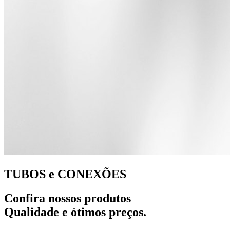
TUBOS e CONEXÕES
Confira nossos produtos
Qualidade e ótimos preços.