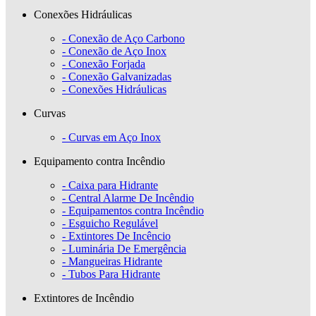
Conexões Hidráulicas
- Conexão de Aço Carbono
- Conexão de Aço Inox
- Conexão Forjada
- Conexão Galvanizadas
- Conexões Hidráulicas
Curvas
- Curvas em Aço Inox
Equipamento contra Incêndio
- Caixa para Hidrante
- Central Alarme De Incêndio
- Equipamentos contra Incêndio
- Esguicho Regulável
- Extintores De Incêncio
- Luminária De Emergência
- Mangueiras Hidrante
- Tubos Para Hidrante
Extintores de Incêndio