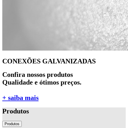
CONEXÕES GALVANIZADAS
Confira nossos produtos
Qualidade e ótimos preços.
+ saiba mais
Produtos
Produtos