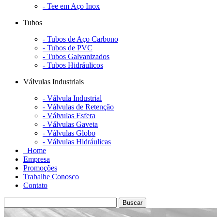
- Tee em Aço Inox
Tubos
- Tubos de Aço Carbono
- Tubos de PVC
- Tubos Galvanizados
- Tubos Hidráulicos
Válvulas Industriais
- Válvula Industrial
- Válvulas de Retenção
- Válvulas Esfera
- Válvulas Gaveta
- Válvulas Globo
- Válvulas Hidráulicas
Home
Empresa
Promoções
Trabalhe Conosco
Contato