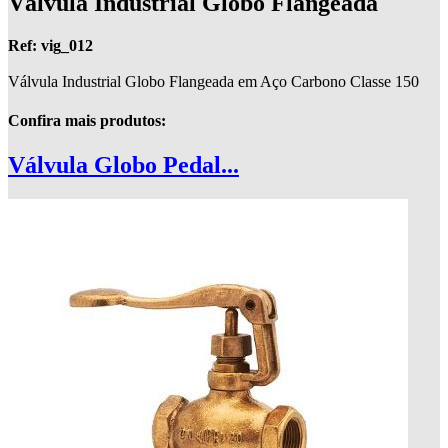
Válvula Industrial Globo Flangeada
Ref: vig_012
Válvula Industrial Globo Flangeada em Aço Carbono Classe 150
Confira mais produtos:
Válvula Globo Pedal...