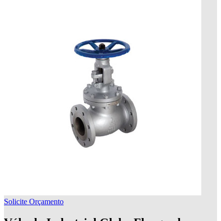
Solicite Orçamento