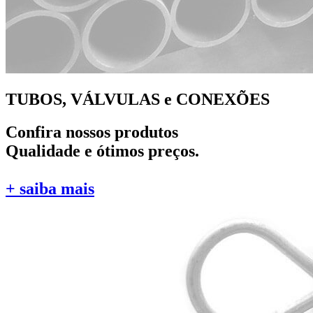
TUBOS, VÁLVULAS e CONEXÕES
Confira nossos produtos
Qualidade e ótimos preços.
+ saiba mais