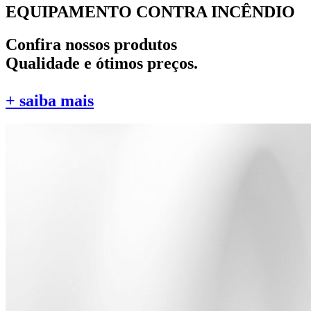
EQUIPAMENTO CONTRA INCÊNDIO
Confira nossos produtos
Qualidade e ótimos preços.
+ saiba mais