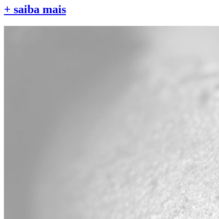
+ saiba mais