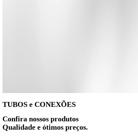
TUBOS e CONEXÕES
Confira nossos produtos
Qualidade e ótimos preços.