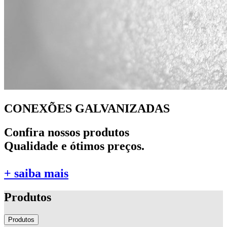
CONEXÕES GALVANIZADAS
Confira nossos produtos
Qualidade e ótimos preços.
+ saiba mais
Produtos
Produtos