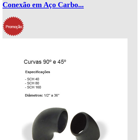
Conexão em Aço Carbo...