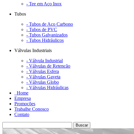
- Tee em Aço Inox
Tubos
- Tubos de Aço Carbono
- Tubos de PVC
- Tubos Galvanizados
- Tubos Hidráulicos
Válvulas Industriais
- Válvula Industrial
- Válvulas de Retenção
- Válvulas Esfera
- Válvulas Gaveta
- Válvulas Globo
- Válvulas Hidráulicas
Home
Empresa
Promoções
Trabalhe Conosco
Contato