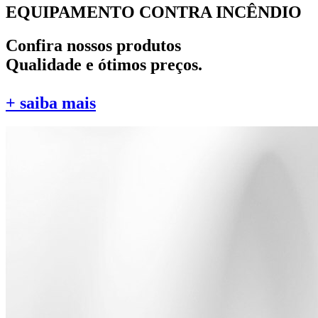
EQUIPAMENTO CONTRA INCÊNDIO
Confira nossos produtos
Qualidade e ótimos preços.
+ saiba mais