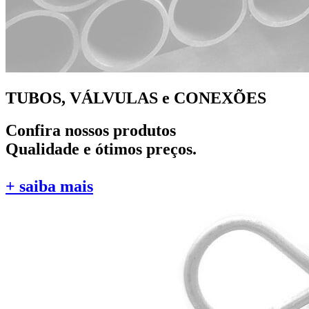
TUBOS, VÁLVULAS e CONEXÕES
Confira nossos produtos
Qualidade e ótimos preços.
+ saiba mais