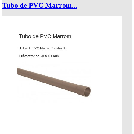
Tubo de PVC Marrom...