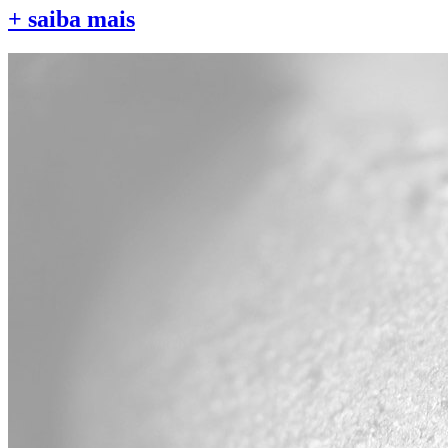
+ saiba mais