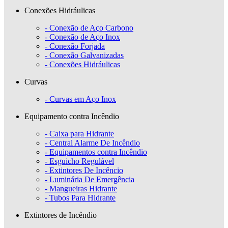
Conexões Hidráulicas
- Conexão de Aço Carbono
- Conexão de Aço Inox
- Conexão Forjada
- Conexão Galvanizadas
- Conexões Hidráulicas
Curvas
- Curvas em Aço Inox
Equipamento contra Incêndio
- Caixa para Hidrante
- Central Alarme De Incêndio
- Equipamentos contra Incêndio
- Esguicho Regulável
- Extintores De Incêncio
- Luminária De Emergência
- Mangueiras Hidrante
- Tubos Para Hidrante
Extintores de Incêndio